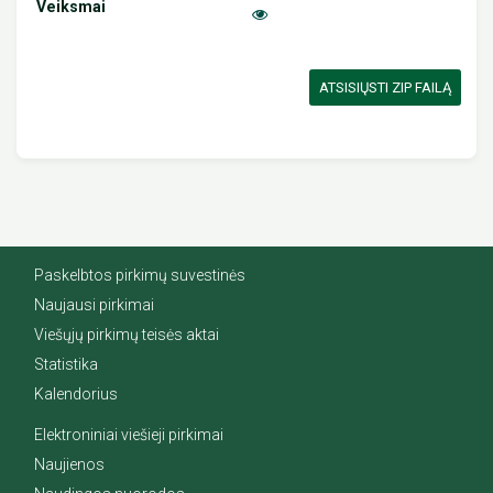
ATSISIŲSTI ZIP FAILĄ
Paskelbtos pirkimų suvestinės
Naujausi pirkimai
Viešųjų pirkimų teisės aktai
Statistika
Kalendorius
Elektroniniai viešieji pirkimai
Naujienos