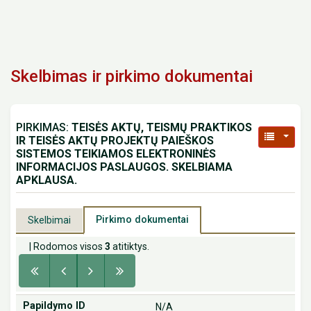
Skelbimas ir pirkimo dokumentai
PIRKIMAS:
TEISĖS AKTŲ, TEISMŲ PRAKTIKOS
IR TEISĖS AKTŲ PROJEKTŲ PAIEŠKOS
SISTEMOS TEIKIAMOS ELEKTRONINĖS
INFORMACIJOS PASLAUGOS. SKELBIAMA
APKLAUSA.
Pirkimo dokumentai
Skelbimai
| Rodomos visos
3
atitiktys.
N/A