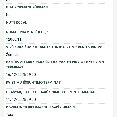
E. AUKCIONŲ SUKŪRIMAS :
Ne
NUTS KODAI:
NUMATOMA VERTĖ (EUR):
12066,11.
VIRŠ ARBA ŽEMIAU TARPTAUTINIO PIRKIMO VERTĖS RIBOS:
Žemiau
PASIŪLYMŲ ARBA PARAIŠKŲ DALYVAUTI PIRKIME PATEIKIMO
TERMINAS :
16/12/2025 09:00
KVIETIMŲ IŠSIUNTIMO TERMINAS:
PRAŠYMŲ PATEIKTI PAAIŠKINIMUS TERMINO PABAIGA:
11/12/2025 09:00
DOKUMENTŲ ĮKĖLIMAS SU PAAIŠKINIMAIS:
Taip