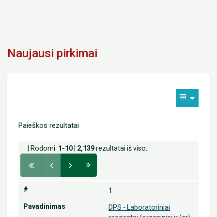
Naujausi pirkimai
Paieškos rezultatai
| Rodomi:
1-10
|
2,139
rezultatai iš viso.
1
DPS - Laboratoriniai