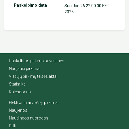
Sun Jan 26 22:00:00 EET
2025
Paskelbtos pirkimų suvestinės
Naujausi pirkimai
Viešųjų pirkimų teisės aktai
Statistika
Kalendorius
Elektroniniai viešieji pirkimai
Naujienos
Naudingos nuorodos
DUK