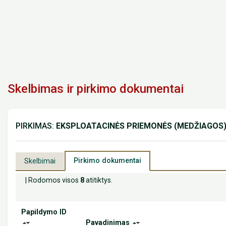
Skelbimas ir pirkimo dokumentai
PIRKIMAS:
EKSPLOATACINĖS PRIEMONĖS (MEDŽIAGOS)
Pirkimo dokumentai
Skelbimai
| Rodomos visos
8
atitiktys.
Papildymo ID
Pavadinimas