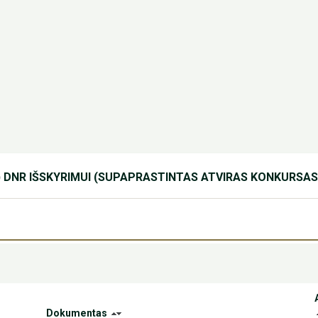
 DNR IŠSKYRIMUI (SUPAPRASTINTAS ATVIRAS KONKURSAS
Dokumentas