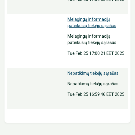
Melagingą informaciją
pateikusių tiekėjų sąrašas
Melagingą informaciją
pateikusių tiekėjų sąrašas
Tue Feb 25 17:00:21 EET 2025
Nepatikimų tiekėjų sąrašas
Nepatikimų tiekėjų sąrašas
Tue Feb 25 16:59:46 EET 2025