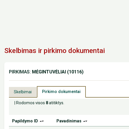
Skelbimas ir pirkimo dokumentai
PIRKIMAS:
MĖGINTUVĖLIAI (10116)
Pirkimo dokumentai
Skelbimai
| Rodomos visos
8
atitiktys.
Papildymo ID
Pavadinimas