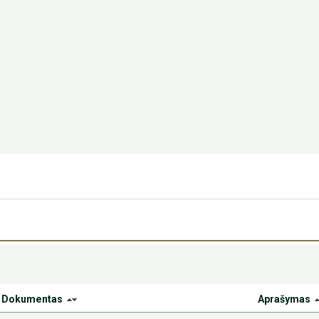
Dokumentas
Aprašymas