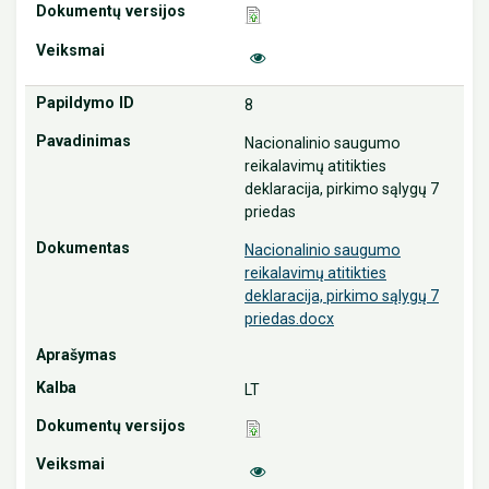
8
Nacionalinio saugumo
reikalavimų atitikties
deklaracija, pirkimo sąlygų 7
priedas
Nacionalinio saugumo
reikalavimų atitikties
deklaracija, pirkimo sąlygų 7
priedas.docx
LT