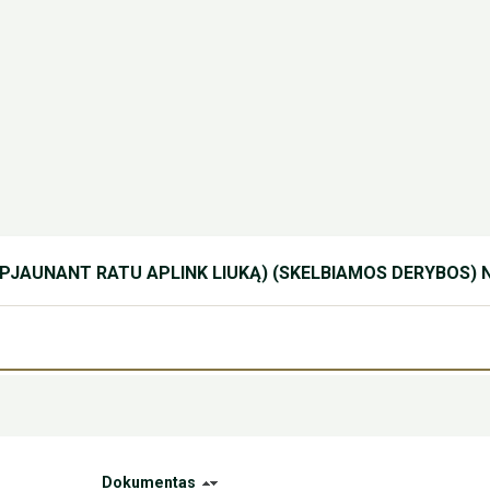
IŠPJAUNANT RATU APLINK LIUKĄ) (SKELBIAMOS DERYBOS)
Dokumentas