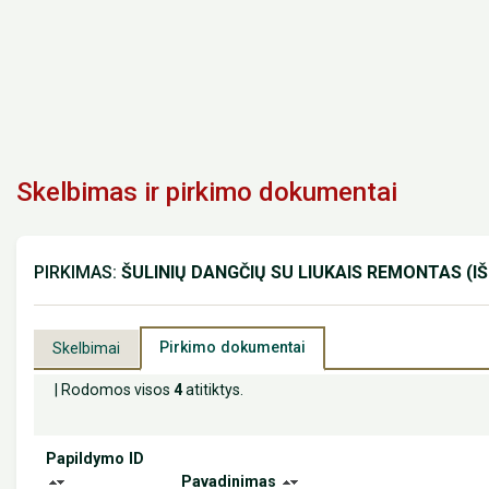
Skelbimas ir pirkimo dokumentai
PIRKIMAS:
ŠULINIŲ DANGČIŲ SU LIUKAIS REMONTAS (
Pirkimo dokumentai
Skelbimai
| Rodomos visos
4
atitiktys.
Papildymo ID
Pavadinimas