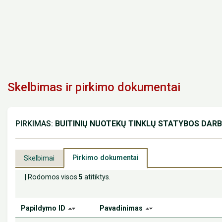
Skelbimas ir pirkimo dokumentai
PIRKIMAS:
BUITINIŲ NUOTEKŲ TINKLŲ STATYBOS DARB
Pirkimo dokumentai
Skelbimai
| Rodomos visos
5
atitiktys.
Papildymo ID
Pavadinimas