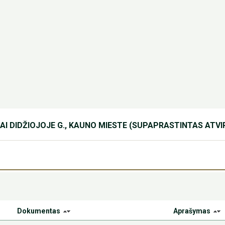
AI DIDŽIOJOJE G., KAUNO MIESTE (SUPAPRASTINTAS ATV
Dokumentas
Aprašymas