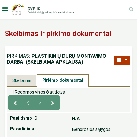
Skelbimas ir pirkimo dokumentai
PIRKIMAS:
PLASTIKINIŲ DURŲ MONTAVIMO
DARBAI (SKELBIAMA APKLAUSA)
Pirkimo dokumentai
Skelbimai
| Rodomos visos
8
atitiktys.
N/A
Bendrosios sąlygos