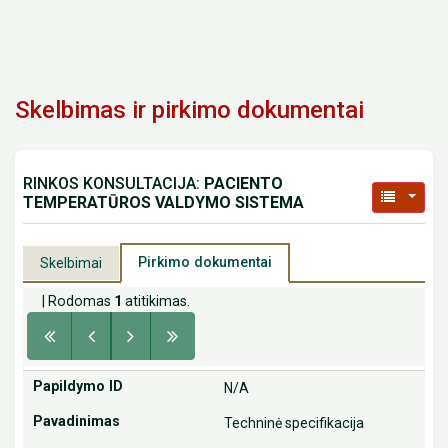
Skelbimas ir pirkimo dokumentai
RINKOS KONSULTACIJA:
PACIENTO
TEMPERATŪROS VALDYMO SISTEMA
Pirkimo dokumentai
Skelbimai
| Rodomas
1
atitikimas.
N/A
Techninė specifikacija