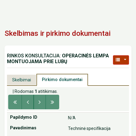
Skelbimas ir pirkimo dokumentai
RINKOS KONSULTACIJA:
OPERACINĖS LEMPA
MONTUOJAMA PRIE LUBŲ
Pirkimo dokumentai
Skelbimai
| Rodomas
1
atitikimas.
N/A
Techninė specifikacija