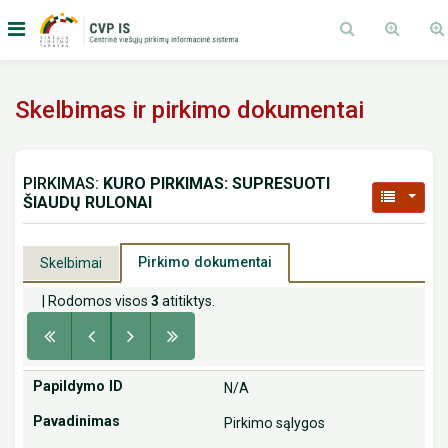
Skelbimas ir pirkimo dokumentai
PIRKIMAS:
KURO PIRKIMAS: SUPRESUOTI
ŠIAUDŲ RULONAI
Pirkimo dokumentai
Skelbimai
| Rodomos visos
3
atitiktys.
N/A
Pirkimo sąlygos