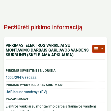
Peržiūrėti pirkimo informaciją
PIRKIMAS:
ELEKTROS VARIKLIAI SU
MONTAVIMO DARBAIS GARLIAVOS VANDENS
SIURBLINEI (SKELBIAMA APKLAUSA)
PIRKIMŲ SUVESTINĖS NUORODA:
1002/2947/330222
PIRKIMO VYKDYTOJO PAVADINIMAS:
UAB Kauno vandenys (PV)
PAVADINIMAS:
Elektros varikliai su montavimo darbais Garliavos vandens