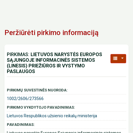
Peržiūrėti pirkimo informaciją
PIRKIMAS:
LIETUVOS NARYSTĖS EUROPOS
SĄJUNGOJE INFORMACINĖS SISTEMOS
(LINESIS) PRIEŽIŪROS IR VYSTYMO
PASLAUGOS
PIRKIMŲ SUVESTINĖS NUORODA:
1002/2606/273566
PIRKIMO VYKDYTOJO PAVADINIMAS:
Lietuvos Respublikos užsienio reikalų ministerija
PAVADINIMAS: