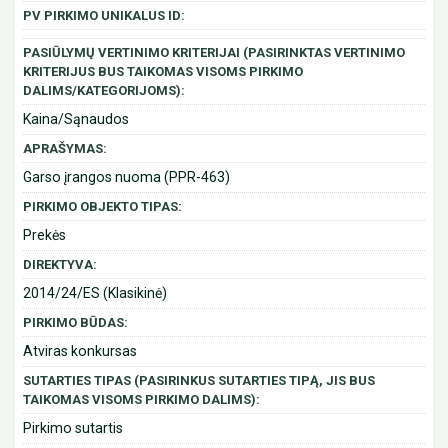
PV PIRKIMO UNIKALUS ID:
PASIŪLYMŲ VERTINIMO KRITERIJAI (PASIRINKTAS VERTINIMO
KRITERIJUS BUS TAIKOMAS VISOMS PIRKIMO
DALIMS/KATEGORIJOMS):
Kaina/Sąnaudos
APRAŠYMAS:
Garso įrangos nuoma (PPR-463)
PIRKIMO OBJEKTO TIPAS:
Prekės
DIREKTYVA:
2014/24/ES (Klasikinė)
PIRKIMO BŪDAS:
Atviras konkursas
SUTARTIES TIPAS (PASIRINKUS SUTARTIES TIPĄ, JIS BUS
TAIKOMAS VISOMS PIRKIMO DALIMS):
Pirkimo sutartis