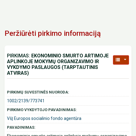
Peržiūrėti pirkimo informaciją
PIRKIMAS:
EKONOMINIO SMURTO ARTIMOJE
APLINKOJE MOKYMŲ ORGANIZAVIMO IR
VYKDYMO PASLAUGOS (TARPTAUTINIS
ATVIRAS)
PIRKIMŲ SUVESTINĖS NUORODA:
1002/2139/773741
PIRKIMO VYKDYTOJO PAVADINIMAS:
VšĮ Europos socialinio fondo agentūra
PAVADINIMAS: