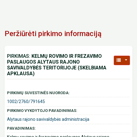
Peržiūrėti pirkimo informaciją
PIRKIMAS:
KELMŲ ROVIMO IR FREZAVIMO
PASLAUGOS ALYTAUS RAJONO
SAVIVALDYBĖS TERITORIJOJE (SKELBIAMA
APKLAUSA)
PIRKIMŲ SUVESTINĖS NUORODA:
1002/2760/791645
PIRKIMO VYKDYTOJO PAVADINIMAS:
Alytaus rajono savivaldybės administracija
PAVADINIMAS: