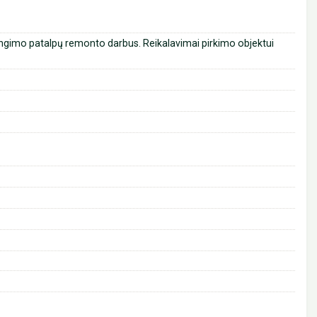
rengimo patalpų remonto darbus. Reikalavimai pirkimo objektui