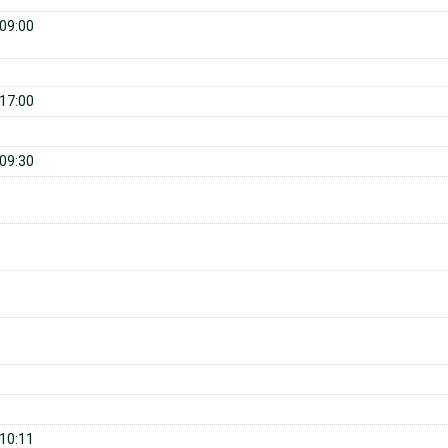
09:00
17:00
09:30
10:11