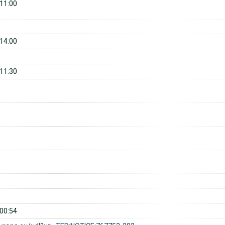
11:00
14:00
11:30
00:54