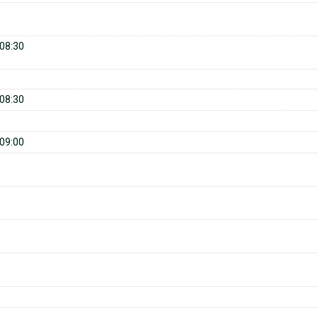
08:30
08:30
09:00