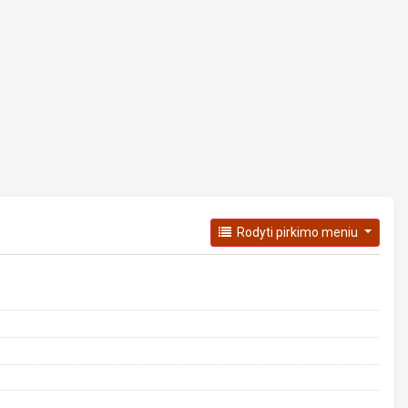
Rodyti pirkimo meniu