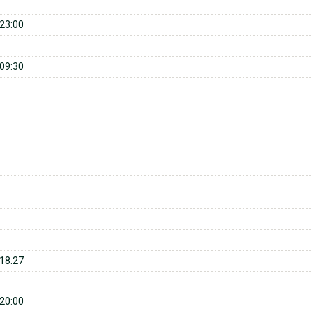
23:00
09:30
18:27
20:00