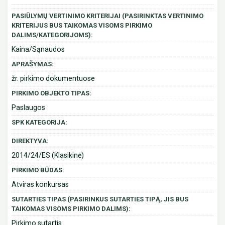
PASIŪLYMŲ VERTINIMO KRITERIJAI (PASIRINKTAS VERTINIMO
KRITERIJUS BUS TAIKOMAS VISOMS PIRKIMO
DALIMS/KATEGORIJOMS):
Kaina/Sąnaudos
APRAŠYMAS:
žr. pirkimo dokumentuose
PIRKIMO OBJEKTO TIPAS:
Paslaugos
SPK KATEGORIJA:
DIREKTYVA:
2014/24/ES (Klasikinė)
PIRKIMO BŪDAS:
Atviras konkursas
SUTARTIES TIPAS (PASIRINKUS SUTARTIES TIPĄ, JIS BUS
TAIKOMAS VISOMS PIRKIMO DALIMS):
Pirkimo sutartis