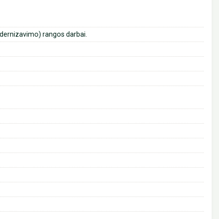
dernizavimo) rangos darbai.