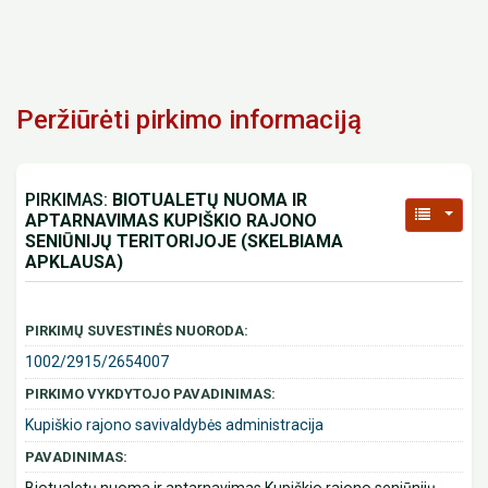
Peržiūrėti pirkimo informaciją
PIRKIMAS:
BIOTUALETŲ NUOMA IR
APTARNAVIMAS KUPIŠKIO RAJONO
SENIŪNIJŲ TERITORIJOJE (SKELBIAMA
APKLAUSA)
PIRKIMŲ SUVESTINĖS NUORODA:
1002/2915/2654007
PIRKIMO VYKDYTOJO PAVADINIMAS:
Kupiškio rajono savivaldybės administracija
PAVADINIMAS: