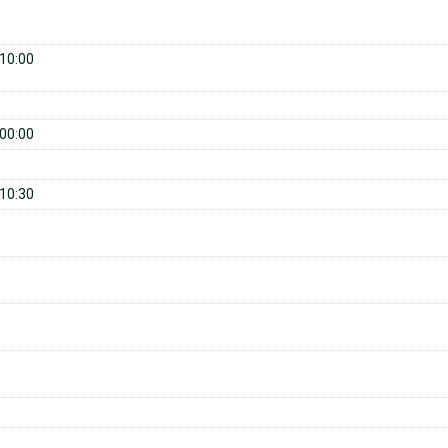
10:00
00:00
10:30