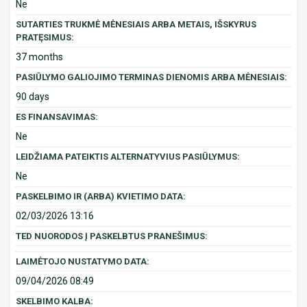
Ne
SUTARTIES TRUKMĖ MĖNESIAIS ARBA METAIS, IŠSKYRUS
PRATĘSIMUS:
37 months
PASIŪLYMO GALIOJIMO TERMINAS DIENOMIS ARBA MĖNESIAIS:
90 days
ES FINANSAVIMAS:
Ne
LEIDŽIAMA PATEIKTIS ALTERNATYVIUS PASIŪLYMUS:
Ne
PASKELBIMO IR (ARBA) KVIETIMO DATA:
02/03/2026 13:16
TED NUORODOS Į PASKELBTUS PRANEŠIMUS:
LAIMĖTOJO NUSTATYMO DATA:
09/04/2026 08:49
SKELBIMO KALBA: