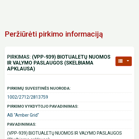
Peržiūrėti pirkimo informaciją
PIRKIMAS:
(VPP-939) BIOTUALETŲ NUOMOS
IR VALYMO PASLAUGOS (SKELBIAMA
APKLAUSA)
PIRKIMŲ SUVESTINĖS NUORODA:
1002/2712/2813759
PIRKIMO VYKDYTOJO PAVADINIMAS:
AB "Amber Grid"
PAVADINIMAS:
(VPP-939) BIOTUALETŲ NUOMOS IR VALYMO PASLAUGOS