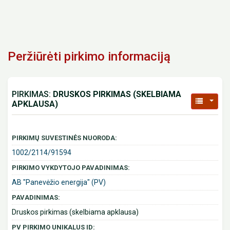
Peržiūrėti pirkimo informaciją
PIRKIMAS:
DRUSKOS PIRKIMAS (SKELBIAMA
APKLAUSA)
PIRKIMŲ SUVESTINĖS NUORODA:
1002/2114/91594
PIRKIMO VYKDYTOJO PAVADINIMAS:
AB "Panevėžio energija" (PV)
PAVADINIMAS:
Druskos pirkimas (skelbiama apklausa)
PV PIRKIMO UNIKALUS ID: