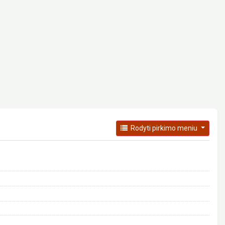
Rodyti pirkimo meniu