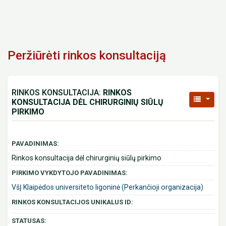
Peržiūrėti rinkos konsultaciją
RINKOS KONSULTACIJA:
RINKOS
KONSULTACIJA DĖL CHIRURGINIŲ SIŪLŲ
PIRKIMO
PAVADINIMAS:
Rinkos konsultacija dėl chirurginių siūlų pirkimo
PIRKIMO VYKDYTOJO PAVADINIMAS:
VšĮ Klaipėdos universiteto ligoninė (Perkančioji organizacija)
RINKOS KONSULTACIJOS UNIKALUS ID:
STATUSAS: