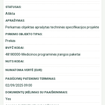
STATUSAS:
Atlikta
APRAŠYMAS:
Perkamas objektas aprašytas techninės specifikacijos projekte
PIRKIMO OBJEKTO TIPAS:
Prekės
BVPŽ KODAI:
48180000-Medicinos programinės įrangos paketai
NUTS KODAI:
NUMATOMA VERTĖ (EUR):
PASIŪLYMŲ PATEIKIMO TERMINAS:
02/09/2025 09:00
DOKUMENTŲ ĮKĖLIMAS SU PAAIŠKINIMAIS:
Yes