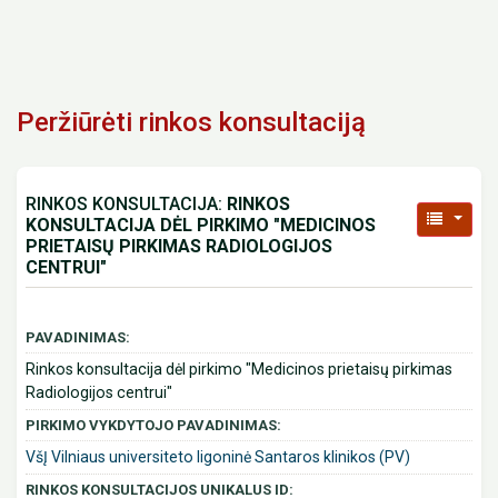
Peržiūrėti rinkos konsultaciją
RINKOS KONSULTACIJA:
RINKOS
KONSULTACIJA DĖL PIRKIMO "MEDICINOS
PRIETAISŲ PIRKIMAS RADIOLOGIJOS
CENTRUI"
PAVADINIMAS:
Rinkos konsultacija dėl pirkimo "Medicinos prietaisų pirkimas
Radiologijos centrui"
PIRKIMO VYKDYTOJO PAVADINIMAS:
VšĮ Vilniaus universiteto ligoninė Santaros klinikos (PV)
RINKOS KONSULTACIJOS UNIKALUS ID: