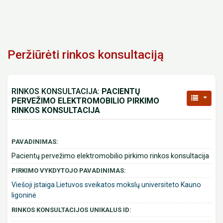
Peržiūrėti rinkos konsultaciją
RINKOS KONSULTACIJA:
PACIENTŲ
PERVEŽIMO ELEKTROMOBILIO PIRKIMO
RINKOS KONSULTACIJA
PAVADINIMAS:
Pacientų pervežimo elektromobilio pirkimo rinkos konsultacija
PIRKIMO VYKDYTOJO PAVADINIMAS:
Viešoji įstaiga Lietuvos sveikatos mokslų universiteto Kauno
ligoninė
RINKOS KONSULTACIJOS UNIKALUS ID: