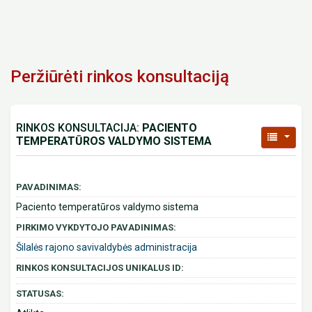
Peržiūrėti rinkos konsultaciją
RINKOS KONSULTACIJA:
PACIENTO
TEMPERATŪROS VALDYMO SISTEMA
PAVADINIMAS:
Paciento temperatūros valdymo sistema
PIRKIMO VYKDYTOJO PAVADINIMAS:
Šilalės rajono savivaldybės administracija
RINKOS KONSULTACIJOS UNIKALUS ID:
STATUSAS: