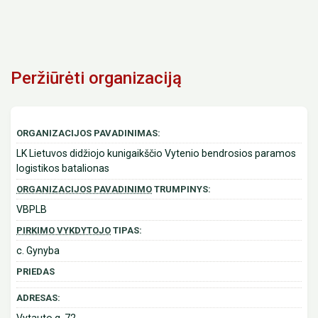
Peržiūrėti organizaciją
ORGANIZACIJOS PAVADINIMAS:
LK Lietuvos didžiojo kunigaikščio Vytenio bendrosios paramos
logistikos batalionas
ORGANIZACIJOS PAVADINIMO
TRUMPINYS:
VBPLB
PIRKIMO VYKDYTOJO
TIPAS:
c. Gynyba
PRIEDAS
ADRESAS: