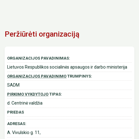
Peržiūrėti organizaciją
ORGANIZACIJOS PAVADINIMAS:
Lietuvos Respublikos socialinės apsaugos ir darbo ministerija
ORGANIZACIJOS PAVADINIMO
TRUMPINYS:
SADM
PIRKIMO VYKDYTOJO
TIPAS:
d. Centrinė valdžia
PRIEDAS
ADRESAS:
A. Vivulskio g. 11,