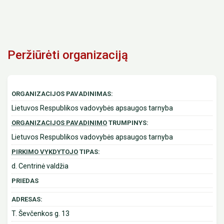
Peržiūrėti organizaciją
ORGANIZACIJOS PAVADINIMAS:
Lietuvos Respublikos vadovybės apsaugos tarnyba
ORGANIZACIJOS PAVADINIMO
TRUMPINYS:
Lietuvos Respublikos vadovybės apsaugos tarnyba
PIRKIMO VYKDYTOJO
TIPAS:
d. Centrinė valdžia
PRIEDAS
ADRESAS:
T. Ševčenkos g. 13