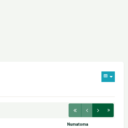
Numatoma