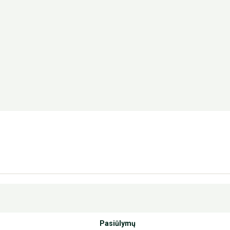
Pasiūlymų