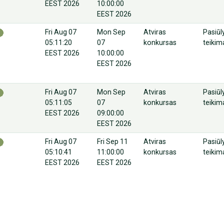
EEST 2026
10:00:00
EEST 2026
Fri Aug 07
Mon Sep
Atviras
Pasiū
05:11:20
07
konkursas
teikim
EEST 2026
10:00:00
EEST 2026
Fri Aug 07
Mon Sep
Atviras
Pasiū
05:11:05
07
konkursas
teikim
EEST 2026
09:00:00
EEST 2026
Fri Aug 07
Fri Sep 11
Atviras
Pasiū
05:10:41
11:00:00
konkursas
teikim
EEST 2026
EEST 2026