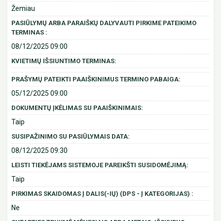
Žemiau
PASIŪLYMŲ ARBA PARAIŠKŲ DALYVAUTI PIRKIME PATEIKIMO
TERMINAS :
08/12/2025 09:00
KVIETIMŲ IŠSIUNTIMO TERMINAS:
PRAŠYMŲ PATEIKTI PAAIŠKINIMUS TERMINO PABAIGA:
05/12/2025 09:00
DOKUMENTŲ ĮKĖLIMAS SU PAAIŠKINIMAIS:
Taip
SUSIPAŽINIMO SU PASIŪLYMAIS DATA:
08/12/2025 09:30
LEISTI TIEKĖJAMS SISTEMOJE PAREIKŠTI SUSIDOMĖJIMĄ:
Taip
PIRKIMAS SKAIDOMAS Į DALIS(-IŲ) (DPS - Į KATEGORIJAS) :
Ne