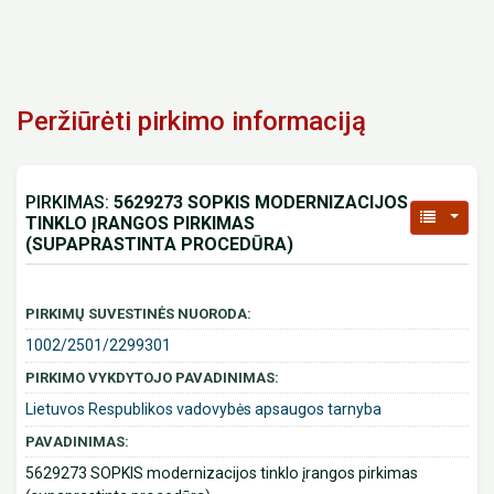
Peržiūrėti pirkimo informaciją
PIRKIMAS:
5629273 SOPKIS MODERNIZACIJOS
TINKLO ĮRANGOS PIRKIMAS
(SUPAPRASTINTA PROCEDŪRA)
PIRKIMŲ SUVESTINĖS NUORODA:
1002/2501/2299301
PIRKIMO VYKDYTOJO PAVADINIMAS:
Lietuvos Respublikos vadovybės apsaugos tarnyba
PAVADINIMAS:
5629273 SOPKIS modernizacijos tinklo įrangos pirkimas